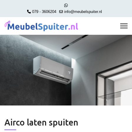
079 - 3606204
info@meubelspuiter.nl
Airco laten spuiten