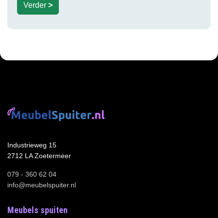
Verder
>
Industrieweg 15
2712 LA Zoetermeer
079 - 360 62 04
info@meubelspuiter.nl
Meubels spuiten