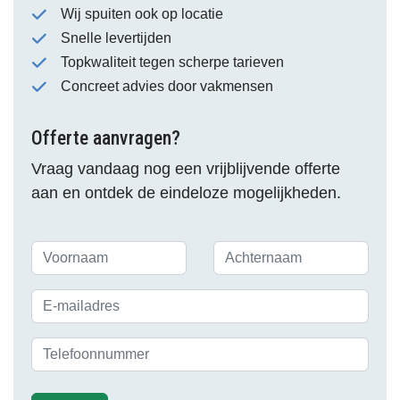
Wij spuiten ook op locatie
Snelle levertijden
Topkwaliteit tegen scherpe tarieven
Concreet advies door vakmensen
Offerte aanvragen?
Vraag vandaag nog een vrijblijvende offerte
aan en ontdek de eindeloze mogelijkheden.