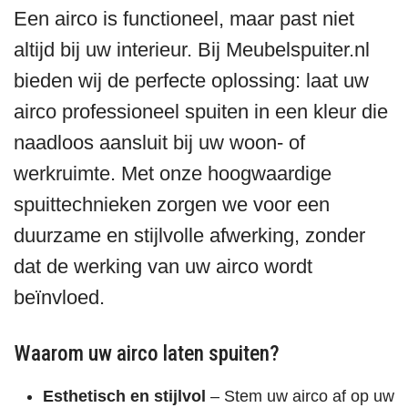
Een airco is functioneel, maar past niet
altijd bij uw interieur. Bij Meubelspuiter.nl
bieden wij de perfecte oplossing: laat uw
airco professioneel spuiten in een kleur die
naadloos aansluit bij uw woon- of
werkruimte. Met onze hoogwaardige
spuittechnieken zorgen we voor een
duurzame en stijlvolle afwerking, zonder
dat de werking van uw airco wordt
beïnvloed.
Waarom uw airco laten spuiten?
Esthetisch en stijlvol
– Stem uw airco af op uw