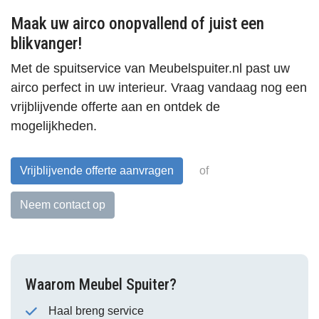
Maak uw airco onopvallend of juist een
blikvanger!
Met de spuitservice van Meubelspuiter.nl past uw
airco perfect in uw interieur. Vraag vandaag nog een
vrijblijvende offerte aan en ontdek de
mogelijkheden.
Vrijblijvende offerte aanvragen
of
Neem contact op
Waarom Meubel Spuiter?
Haal breng service