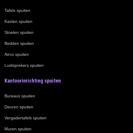
Tafels spuiten
Kasten spuiten
Stoelen spuiten
Bedden spuiten
Airco spuiten
Luidsprekers spuiten
Kantoorinrichting spuiten
Bureaus spuiten
Deuren spuiten
Vergadertafels spuiten
Muren spuiten