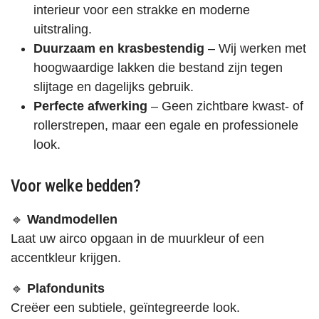
interieur voor een strakke en moderne
uitstraling.
Duurzaam en krasbestendig
– Wij werken met
hoogwaardige lakken die bestand zijn tegen
slijtage en dagelijks gebruik.
Perfecte afwerking
– Geen zichtbare kwast- of
rollerstrepen, maar een egale en professionele
look.
Voor welke bedden?
🔹
Wandmodellen
Laat uw airco opgaan in de muurkleur of een
accentkleur krijgen.
🔹
Plafondunits
Creëer een subtiele, geïntegreerde look.