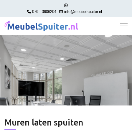
079 - 3606204
info@meubelspuiter.nl
Muren laten spuiten