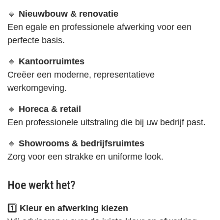
🔹
Nieuwbouw & renovatie
Een egale en professionele afwerking voor een
perfecte basis.
🔹
Kantoorruimtes
Creëer een moderne, representatieve
werkomgeving.
🔹
Horeca & retail
Een professionele uitstraling die bij uw bedrijf past.
🔹
Showrooms & bedrijfsruimtes
Zorg voor een strakke en uniforme look.
Hoe werkt het?
1️⃣
Kleur en afwerking kiezen