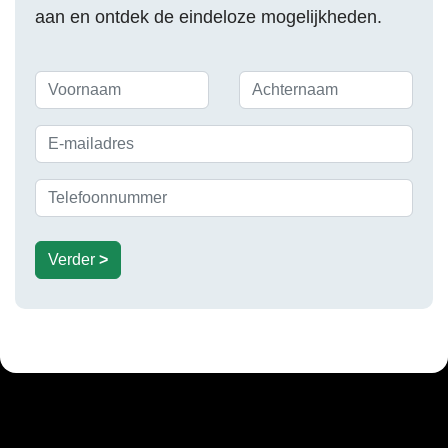
aan en ontdek de eindeloze mogelijkheden.
Verder
>