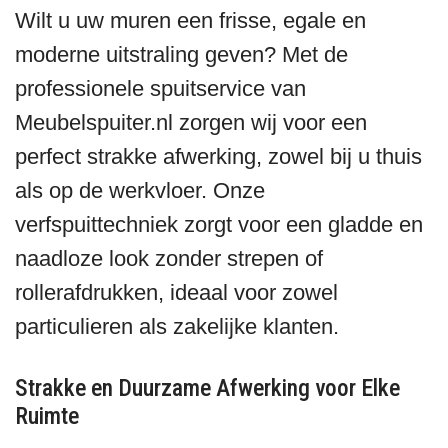
Wilt u uw muren een frisse, egale en
moderne uitstraling geven? Met de
professionele spuitservice van
Meubelspuiter.nl zorgen wij voor een
perfect strakke afwerking, zowel bij u thuis
als op de werkvloer. Onze
verfspuittechniek zorgt voor een gladde en
naadloze look zonder strepen of
rollerafdrukken, ideaal voor zowel
particulieren als zakelijke klanten.
Strakke en Duurzame Afwerking voor Elke
Ruimte