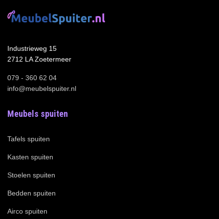
Industrieweg 15
2712 LA Zoetermeer
079 - 360 62 04
info@meubelspuiter.nl
Meubels spuiten
Tafels spuiten
Kasten spuiten
Stoelen spuiten
Bedden spuiten
Airco spuiten