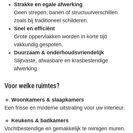
Strakke en egale afwerking
Geen strepen, banen of structuurverschillen
zoals bij traditioneel schilderen.
Snel en efficiënt
Grote oppervlakken worden in korte tijd
vakkundig gespoten.
Duurzaam & onderhoudsvriendelijk
Slijtvaste, afwasbare en krasbestendige
afwerking.
Voor welke ruimtes?
🔹
Woonkamers & slaapkamers
Een frisse en moderne uitstraling voor uw interieur.
🔹
Keukens & badkamers
Vochtbestendige en gemakkelijk te reinigen muren.