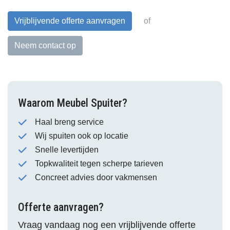
Vrijblijvende offerte aanvragen
of
Neem contact op
Waarom Meubel Spuiter?
Haal breng service
Wij spuiten ook op locatie
Snelle levertijden
Topkwaliteit tegen scherpe tarieven
Concreet advies door vakmensen
Offerte aanvragen?
Vraag vandaag nog een vrijblijvende offerte